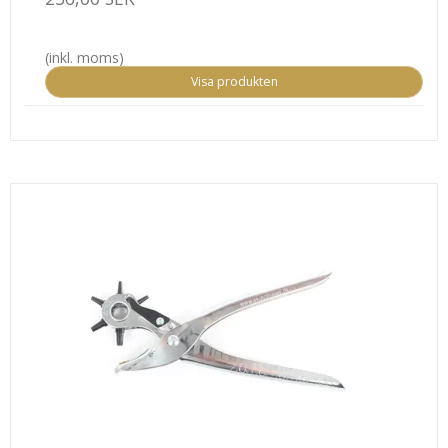
(inkl. moms)
Visa produkten