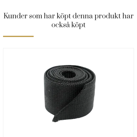
Kunder som har köpt denna produkt har
också köpt