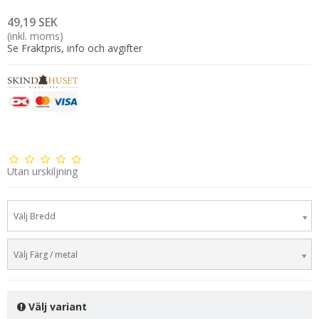
49,19 SEK
(inkl. moms)
Se Fraktpris, info och avgifter
Utan urskiljning
Välj Bredd
Välj Färg / metal
Välj variant