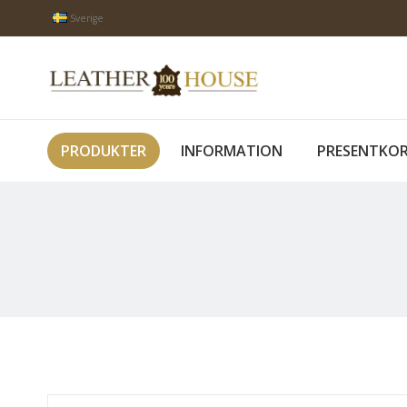
Sverige
PRODUKTER
INFORMATION
PRESENTKO