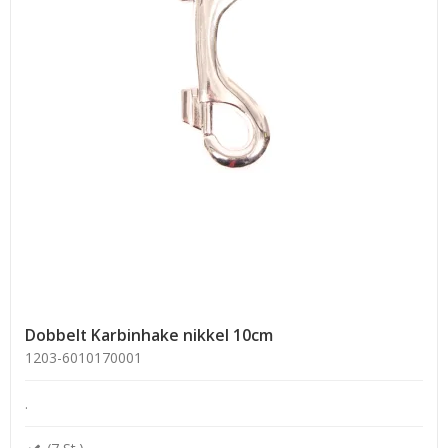
Dobbelt Karbinhake nikkel 10cm
1203-6010170001
.