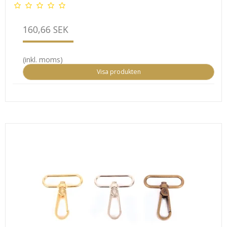
160,66 SEK
(inkl. moms)
Visa produkten