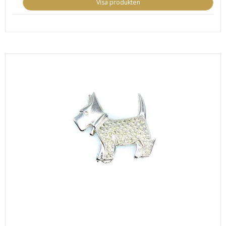
Visa produkten