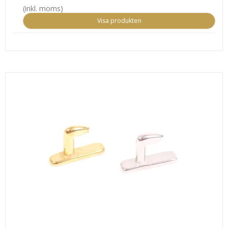
(inkl. moms)
Visa produkten