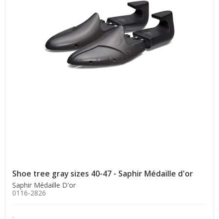
Shoe tree gray sizes 40-47 - Saphir Médaille d'or
Saphir Médaille D'or
0116-2826
.