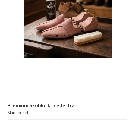
Premium Skoblock i cederträ
Skindhuset
.