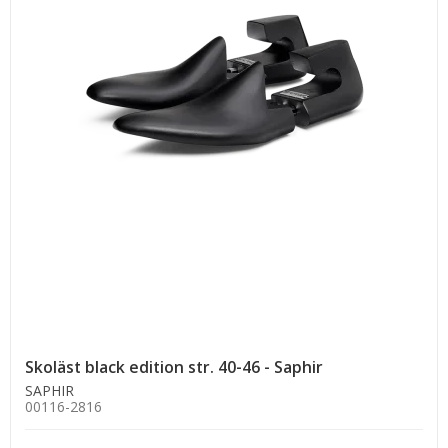
Skoläst black edition str. 40-46 - Saphir
SAPHIR
00116-2816