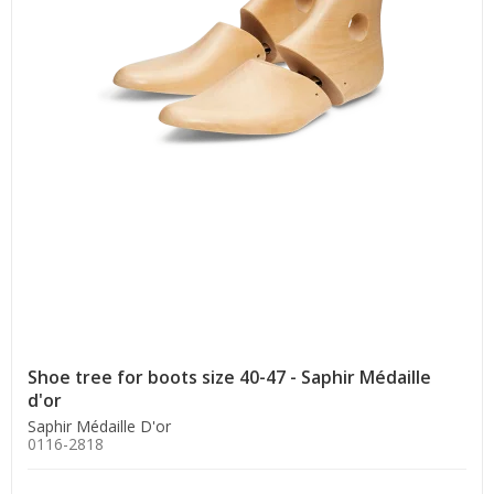
Shoe tree for boots size 40-47 - Saphir Médaille
d'or
Saphir Médaille D'or
0116-2818