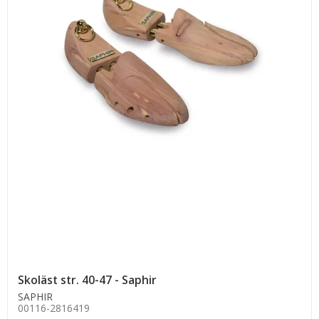
Skoläst str. 40-47 - Saphir
SAPHIR
00116-2816419