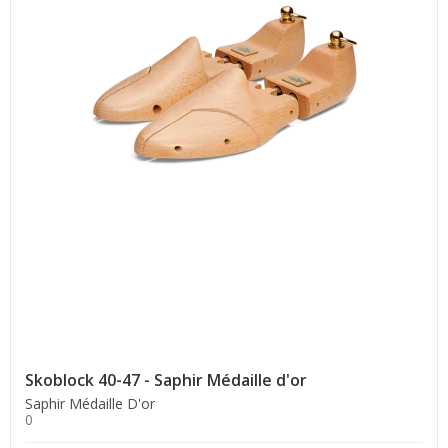
Skoblock 40-47 - Saphir Médaille d'or
Saphir Médaille D'or
0