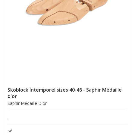
Skoblock Intemporel sizes 40-46 - Saphir Médaille
d'or
Saphir Médaille D'or
.