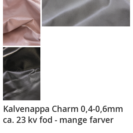
Kalvenappa Charm 0,4-0,6mm
ca. 23 kv fod - mange farver