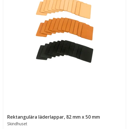
Rektangulära läderlappar, 82 mm x 50 mm
Skindhuset