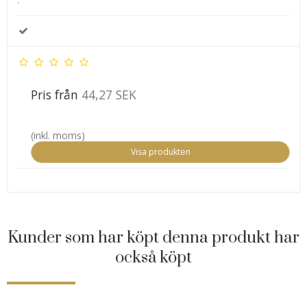
Pris från
44,27 SEK
(inkl. moms)
Visa produkten
Kunder som har köpt denna produkt har
också köpt