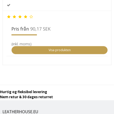
Pris från
90,17 SEK
(inkl. moms)
Visa produkten
Hurtig og fleksibel levering
Nem retur & 30 dages returret
LEATHERHOUSE.EU