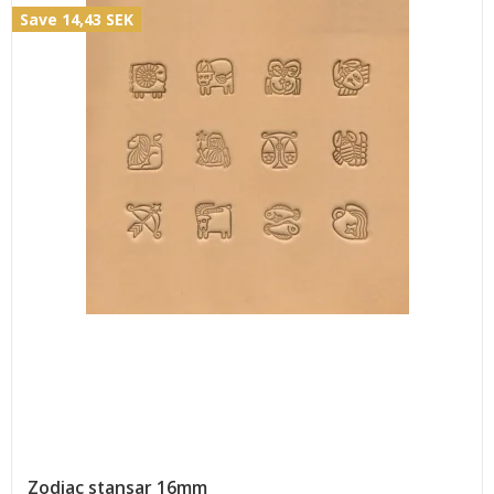
Save 14,43 SEK
Zodiac stansar 16mm