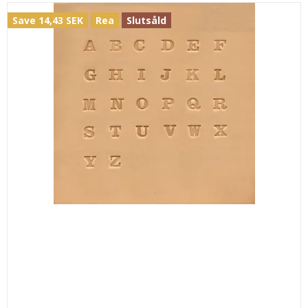
Save 14,43 SEK
Rea
Slutsåld