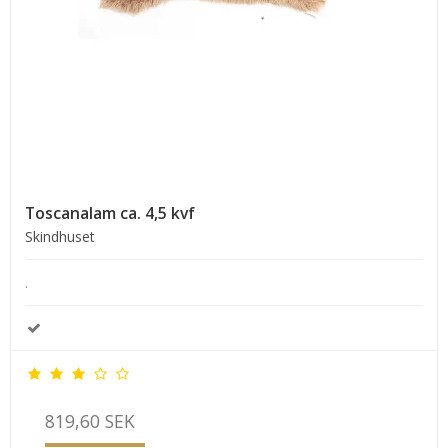
Toscanalam ca. 4,5 kvf
Skindhuset
.
819,60 SEK