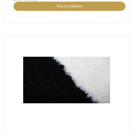
Visa produkten